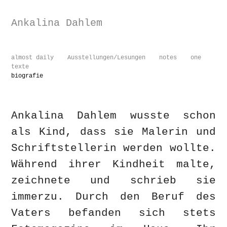
Ankalina Dahlem
almost daily
Ausstellungen/Lesungen
notes
one
texte
biografie
Ankalina Dahlem wusste schon
als Kind, dass sie Malerin und
Schriftstellerin werden wollte.
Während ihrer Kindheit malte,
zeichnete und schrieb sie
immerzu. Durch den Beruf des
Vaters befanden sich stets