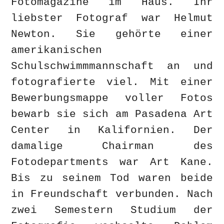
Fotomagazine im Haus. Ihr
liebster Fotograf war Helmut
Newton. Sie gehörte einer
amerikanischen
Schulschwimmmannschaft an und
fotografierte viel. Mit einer
Bewerbungsmappe voller Fotos
bewarb sie sich am Pasadena Art
Center in Kalifornien. Der
damalige Chairman des
Fotodepartments war Art Kane.
Bis zu seinem Tod waren beide
in Freundschaft verbunden. Nach
zwei Semestern Studium der