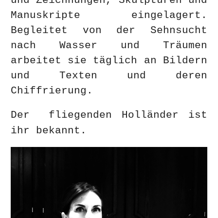
und Zeichnungen, Skulpturen und
Manuskripte eingelagert.
Begleitet von der Sehnsucht
nach Wasser und Träumen
arbeitet sie täglich an Bildern
und Texten und deren
Chiffrierung.
Der fliegenden Holländer ist
ihr bekannt.