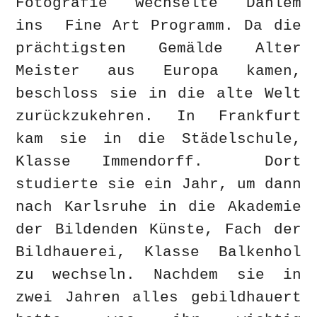
Fotografie wechselte Dahlem
ins Fine Art Programm. Da die
prächtigsten Gemälde Alter
Meister aus Europa kamen,
beschloss sie in die alte Welt
zurückzukehren. In Frankfurt
kam sie in die Städelschule,
Klasse Immendorff. Dort
studierte sie ein Jahr, um dann
nach Karlsruhe in die Akademie
der Bildenden Künste, Fach der
Bildhauerei, Klasse Balkenhol
zu wechseln. Nachdem sie in
zwei Jahren alles gebildhauert