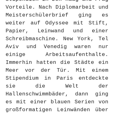
Vorteile. Nach Diplomarbeit und
Meisterschülerbrief ging es
weiter auf Odyssee mit Stift,
Papier, Leinwand und einer
Schreibmaschine. New York, Tel
Aviv und Venedig waren nur
einige Arbeitsaufenthalte.
Immerhin hatten die Städte ein
Meer vor der Tür. Mit einem
Stipendium in Paris entdeckte
sie die Welt der
Hallenschwimmbäder, dann ging
es mit einer blauen Serien von
großformatigen Leinwänden über