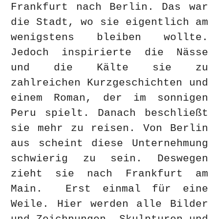
Frankfurt nach Berlin. Das war
die Stadt, wo sie eigentlich am
wenigstens bleiben wollte.
Jedoch inspirierte die Nässe
und die Kälte sie zu
zahlreichen Kurzgeschichten und
einem Roman, der im sonnigen
Peru spielt. Danach beschließt
sie mehr zu reisen. Von Berlin
aus scheint diese Unternehmung
schwierig zu sein. Deswegen
zieht sie nach Frankfurt am
Main. Erst einmal für eine
Weile. Hier werden alle Bilder